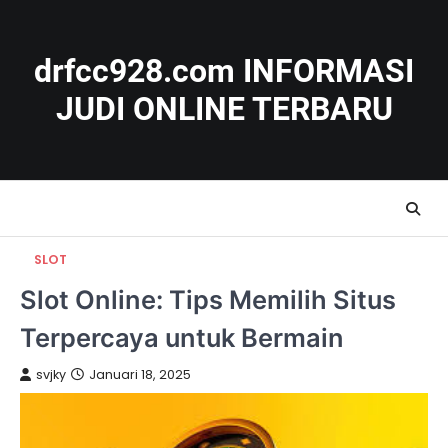
Skip
to
content
drfcc928.com INFORMASI
JUDI ONLINE TERBARU
SLOT
Slot Online: Tips Memilih Situs
Terpercaya untuk Bermain
svjky
Januari 18, 2025