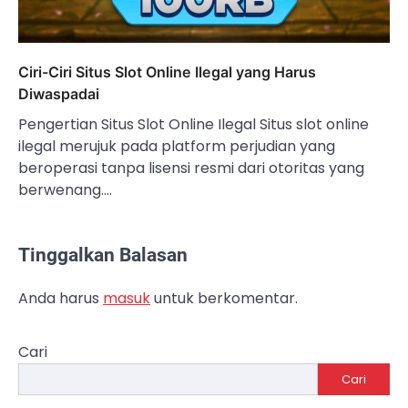
Ciri-Ciri Situs Slot Online Ilegal yang Harus
Diwaspadai
Pengertian Situs Slot Online Ilegal Situs slot online
ilegal merujuk pada platform perjudian yang
beroperasi tanpa lisensi resmi dari otoritas yang
berwenang.…
Tinggalkan Balasan
Anda harus
masuk
untuk berkomentar.
Cari
Cari