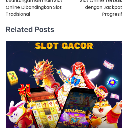
Keuntungan Bermain Slot
Slot Online Terbaik
pos
Online Dibandingkan Slot
dengan Jackpot
Tradisional
Progresif
Related Posts