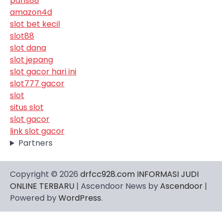
paris88
amazon4d
slot bet kecil
slot88
slot dana
slot jepang
slot gacor hari ini
slot777 gacor
slot
situs slot
slot gacor
link slot gacor
Partners
Copyright © 2026
drfcc928.com INFORMASI JUDI
ONLINE TERBARU
| Ascendoor News by
Ascendoor
|
Powered by
WordPress
.