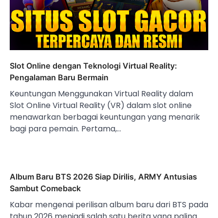
Slot Online dengan Teknologi Virtual Reality:
Pengalaman Baru Bermain
Keuntungan Menggunakan Virtual Reality dalam
Slot Online Virtual Reality (VR) dalam slot online
menawarkan berbagai keuntungan yang menarik
bagi para pemain. Pertama,…
Album Baru BTS 2026 Siap Dirilis, ARMY Antusias
Sambut Comeback
Kabar mengenai perilisan album baru dari BTS pada
tahun 2026 menjadi salah satu berita yang paling