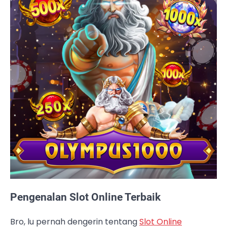
Pengenalan Slot Online Terbaik
Bro, lu pernah dengerin tentang
Slot Online