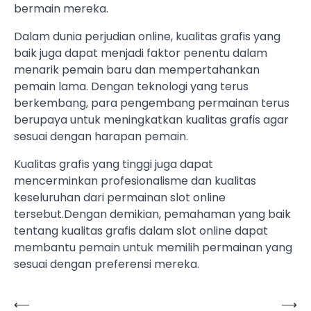
bermain mereka.
Dalam dunia perjudian online, kualitas grafis yang
baik juga dapat menjadi faktor penentu dalam
menarik pemain baru dan mempertahankan
pemain lama. Dengan teknologi yang terus
berkembang, para pengembang permainan terus
berupaya untuk meningkatkan kualitas grafis agar
sesuai dengan harapan pemain.
Kualitas grafis yang tinggi juga dapat
mencerminkan profesionalisme dan kualitas
keseluruhan dari permainan slot online
tersebut.Dengan demikian, pemahaman yang baik
tentang kualitas grafis dalam slot online dapat
membantu pemain untuk memilih permainan yang
sesuai dengan preferensi mereka.
⟵
⟶
Navigasi