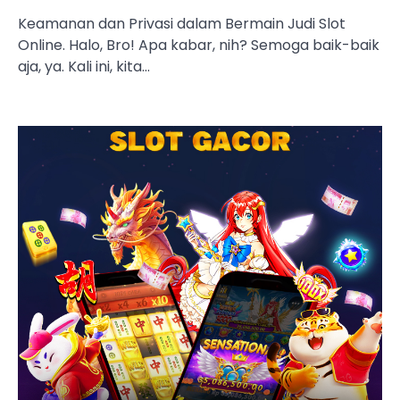
Keamanan dan Privasi dalam Bermain Judi Slot
Online. Halo, Bro! Apa kabar, nih? Semoga baik-baik
aja, ya. Kali ini, kita…