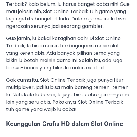
Terbaik? Kalo belum, lu harus banget coba nih! Gue
mau jelasin nih, Slot Online Terbaik tuh game yang
lagi ngehits banget di Indo. Dalam game ini, lu bisa
ngerasain serunya jadi seorang gambler.
Gue jamin, lu bakal ketagihan deh! Di Slot Online
Terbaik, lu bisa mainin berbagai jenis mesin slot
yang keren abis. Ada banyak pilihan tema yang
bikin lu betah mainin game ini. Selain itu, ada juga
bonus-bonus yang bikin lu makin excited.
Gak cuma itu, Slot Online Terbaik juga punya fitur
multiplayer, jadi lu bisa main bareng temen-temen
lu. Nah, kalo lu bosen, lu juga bisa coba game-game
lain yang seru abis. Pokoknya, Slot Online Terbaik
tuh game yang wajib lu coba!
Keunggulan Grafis HD dalam Slot Online