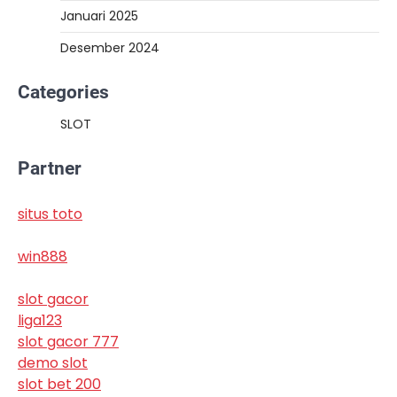
Januari 2025
Desember 2024
Categories
SLOT
Partner
situs toto
win888
slot gacor
liga123
slot gacor 777
demo slot
slot bet 200