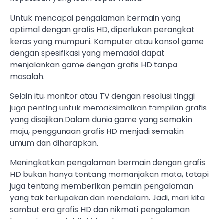
Untuk mencapai pengalaman bermain yang
optimal dengan grafis HD, diperlukan perangkat
keras yang mumpuni. Komputer atau konsol game
dengan spesifikasi yang memadai dapat
menjalankan game dengan grafis HD tanpa
masalah.
Selain itu, monitor atau TV dengan resolusi tinggi
juga penting untuk memaksimalkan tampilan grafis
yang disajikan.Dalam dunia game yang semakin
maju, penggunaan grafis HD menjadi semakin
umum dan diharapkan.
Meningkatkan pengalaman bermain dengan grafis
HD bukan hanya tentang memanjakan mata, tetapi
juga tentang memberikan pemain pengalaman
yang tak terlupakan dan mendalam. Jadi, mari kita
sambut era grafis HD dan nikmati pengalaman