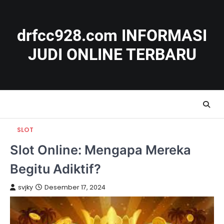
Skip
to
content
drfcc928.com INFORMASI
JUDI ONLINE TERBARU
SLOT
Slot Online: Mengapa Mereka
Begitu Adiktif?
svjky
Desember 17, 2024