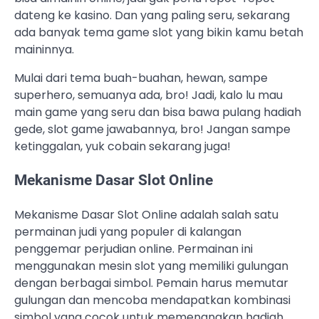
dateng ke kasino. Dan yang paling seru, sekarang
ada banyak tema game slot yang bikin kamu betah
maininnya.
Mulai dari tema buah-buahan, hewan, sampe
superhero, semuanya ada, bro! Jadi, kalo lu mau
main game yang seru dan bisa bawa pulang hadiah
gede, slot game jawabannya, bro! Jangan sampe
ketinggalan, yuk cobain sekarang juga!
Mekanisme Dasar Slot Online
Mekanisme Dasar Slot Online adalah salah satu
permainan judi yang populer di kalangan
penggemar perjudian online. Permainan ini
menggunakan mesin slot yang memiliki gulungan
dengan berbagai simbol. Pemain harus memutar
gulungan dan mencoba mendapatkan kombinasi
simbol yang cocok untuk memenangkan hadiah.