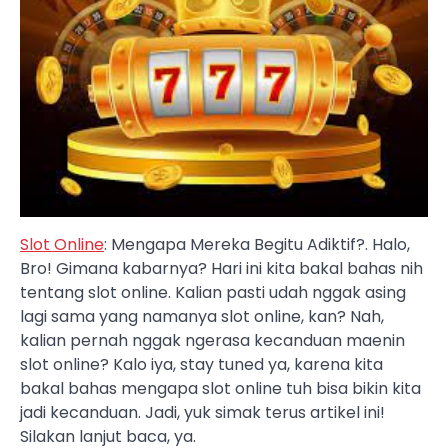
Slot Online
: Mengapa Mereka Begitu Adiktif?. Halo,
Bro! Gimana kabarnya? Hari ini kita bakal bahas nih
tentang slot online. Kalian pasti udah nggak asing
lagi sama yang namanya slot online, kan? Nah,
kalian pernah nggak ngerasa kecanduan maenin
slot online? Kalo iya, stay tuned ya, karena kita
bakal bahas mengapa slot online tuh bisa bikin kita
jadi kecanduan. Jadi, yuk simak terus artikel ini!
Silakan lanjut baca, ya.