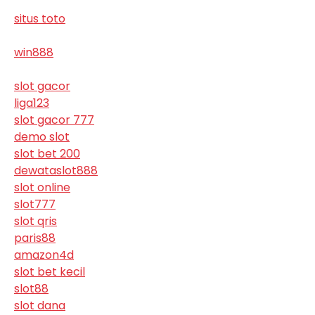
situs toto
win888
slot gacor
liga123
slot gacor 777
demo slot
slot bet 200
dewataslot888
slot online
slot777
slot qris
paris88
amazon4d
slot bet kecil
slot88
slot dana