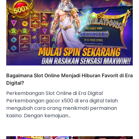
Bagaimana Slot Online Menjadi Hiburan Favorit di Era
Digital?
Perkembangan Slot Online di Era Digital
Perkembangan gacor x500 di era digital telah
mengubah cara orang menikmati permainan
kasino. Dengan kemajuan…