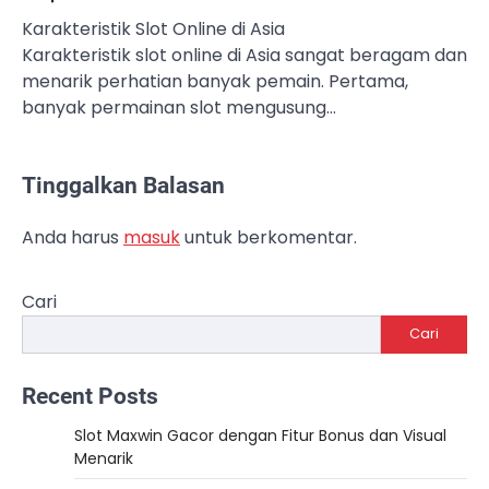
Karakteristik Slot Online di Asia
Karakteristik slot online di Asia sangat beragam dan
menarik perhatian banyak pemain. Pertama,
banyak permainan slot mengusung…
Tinggalkan Balasan
Anda harus
masuk
untuk berkomentar.
Cari
Cari
Recent Posts
Slot Maxwin Gacor dengan Fitur Bonus dan Visual
Menarik