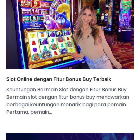
Slot Online dengan Fitur Bonus Buy Terbaik
Keuntungan Bermain Slot dengan Fitur Bonus Buy
Bermain slot dengan fitur bonus buy menawarkan
berbagai keuntungan menarik bagi para pemain.
Pertama, pemain…